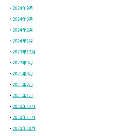
2024年9月
2024年3月
2024年2月
2024年1月
2023年12月
2022年3月
2021年3月
2021年2月
2021年1月
2020年12月
2020年11月
2020年10月