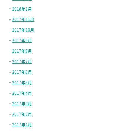
2018年1月
2017年11月
2017年10月
2017年9月
2017年8月
2017年7月
2017年6月
2017年5月
2017年4月
2017年3月
2017年2月
2017年1月