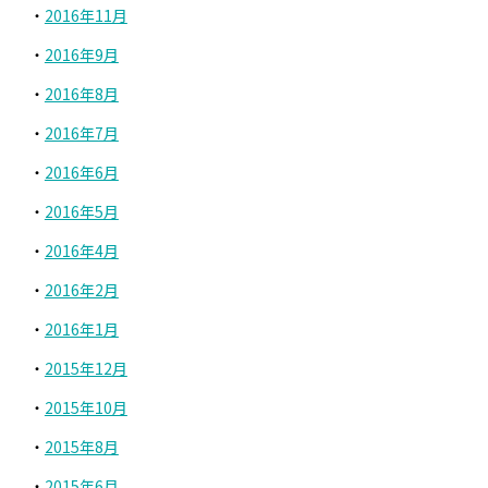
2016年11月
2016年9月
2016年8月
2016年7月
2016年6月
2016年5月
2016年4月
2016年2月
2016年1月
2015年12月
2015年10月
2015年8月
2015年6月