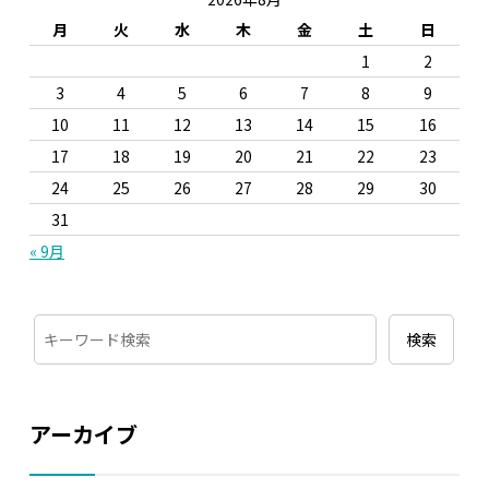
月
火
水
木
金
土
日
1
2
3
4
5
6
7
8
9
10
11
12
13
14
15
16
17
18
19
20
21
22
23
24
25
26
27
28
29
30
31
« 9月
アーカイブ