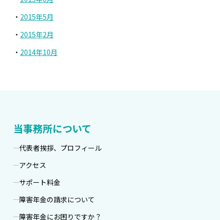
2015年5月
2015年2月
2014年10月
当事務所について
代表者挨拶、プロフィール
アクセス
サポート料金
障害年金の請求について
障害年金にお困りですか？