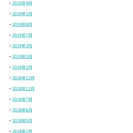
2020年9月
2020年1月
2019年8月
2019年7月
2019年3月
2019年2月
2019年1月
2018年12月
2018年11月
2018年7月
2018年6月
2018年5月
2018年2月