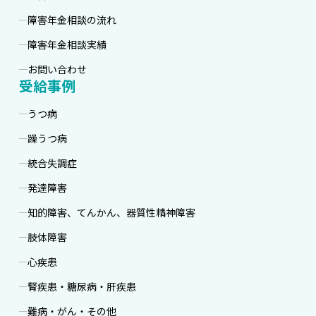
障害年金相談の流れ
障害年金相談実績
お問い合わせ
受給事例
うつ病
躁うつ病
統合失調症
発達障害
知的障害、てんかん、器質性精神障害
肢体障害
心疾患
腎疾患・糖尿病・肝疾患
難病・がん・その他