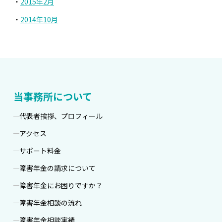
2015年2月
2014年10月
当事務所について
代表者挨拶、プロフィール
アクセス
サポート料金
障害年金の請求について
障害年金にお困りですか？
障害年金相談の流れ
障害年金相談実績