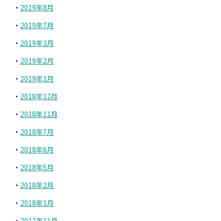
2019年8月
2019年7月
2019年3月
2019年2月
2019年1月
2018年12月
2018年11月
2018年7月
2018年6月
2018年5月
2018年2月
2018年1月
2017年11月