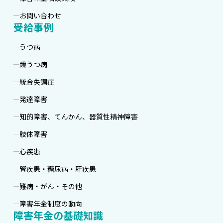
お問い合わせ
受給事例
うつ病
躁うつ病
統合失調症
発達障害
知的障害、てんかん、器質性精神障害
肢体障害
心疾患
腎疾患・糖尿病・肝疾患
難病・がん・その他
障害年金制度の動向
障害年金の基礎知識