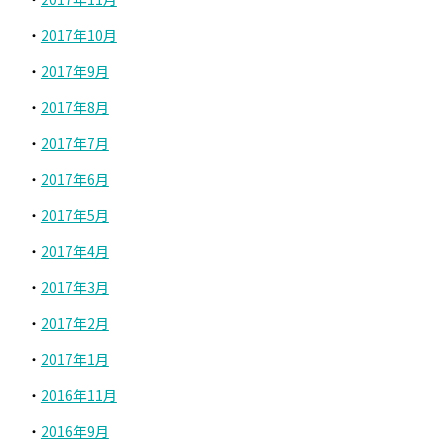
2017年10月
2017年9月
2017年8月
2017年7月
2017年6月
2017年5月
2017年4月
2017年3月
2017年2月
2017年1月
2016年11月
2016年9月