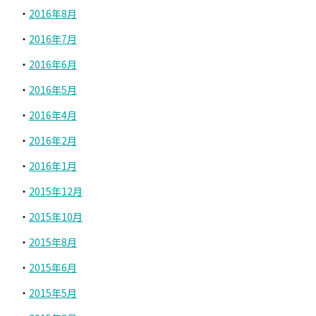
2016年8月
2016年7月
2016年6月
2016年5月
2016年4月
2016年2月
2016年1月
2015年12月
2015年10月
2015年8月
2015年6月
2015年5月