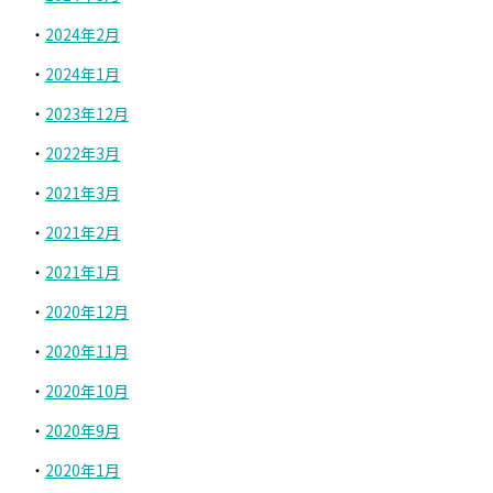
2024年2月
2024年1月
2023年12月
2022年3月
2021年3月
2021年2月
2021年1月
2020年12月
2020年11月
2020年10月
2020年9月
2020年1月