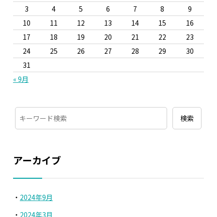
3
4
5
6
7
8
9
10
11
12
13
14
15
16
17
18
19
20
21
22
23
24
25
26
27
28
29
30
31
« 9月
アーカイブ
2024年9月
2024年3月