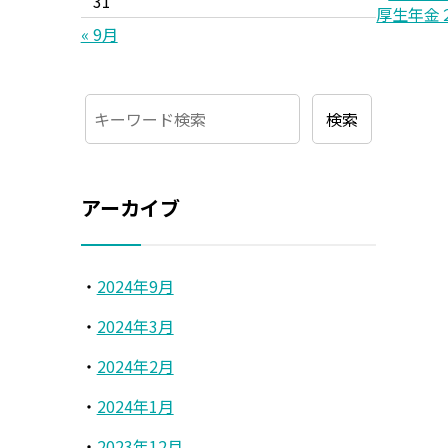
31
厚生年金
« 9月
アーカイブ
2024年9月
2024年3月
2024年2月
2024年1月
2023年12月