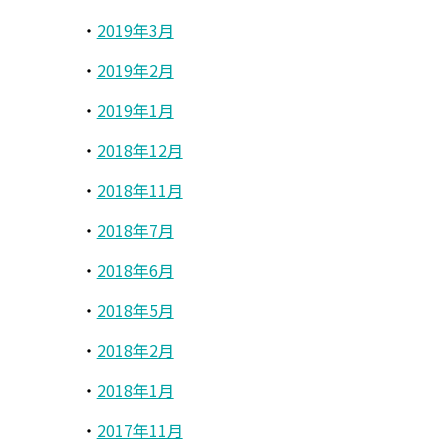
2019年3月
2019年2月
2019年1月
2018年12月
2018年11月
2018年7月
2018年6月
2018年5月
2018年2月
2018年1月
2017年11月