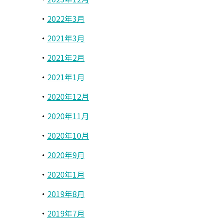
2022年3月
2021年3月
2021年2月
2021年1月
2020年12月
2020年11月
2020年10月
2020年9月
2020年1月
2019年8月
2019年7月